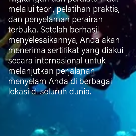
melalui teori, pelatihan praktis, 
dan penyelaman perairan 
terbuka. Setelah berhasil 
menyelesaikannya, Anda akan 
menerima sertifikat yang diakui 
secara internasional untuk 
melanjutkan perjalanan 
menyelam Anda di berbagai 
lokasi di seluruh dunia.