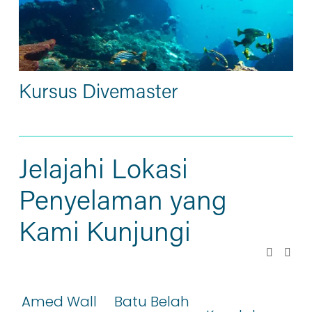
Kursus Divemaster
Jelajahi Lokasi 
Penyelaman yang 
Kami Kunjungi
Amed Wall
Batu Belah