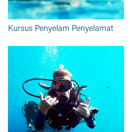
Kursus Penyelam Penyelamat