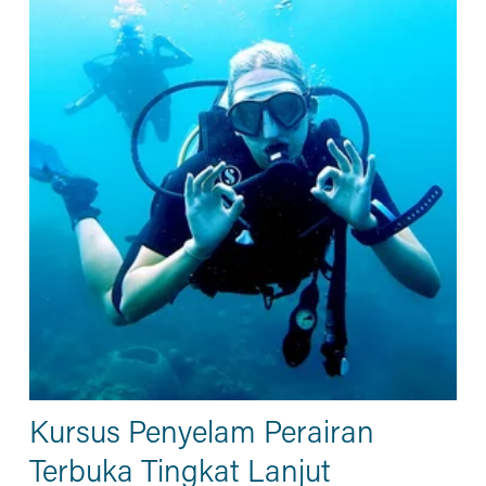
Kursus Penyelam Perairan
Terbuka Tingkat Lanjut