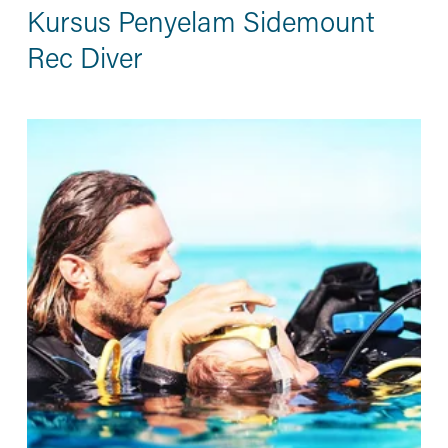
Kursus Penyelam Sidemount
Rec Diver