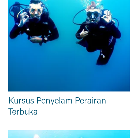
Kursus Penyelam Perairan
Terbuka