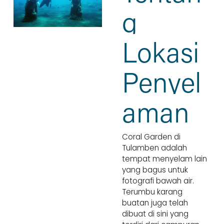
g 
Lokasi 
Penyel
aman
Coral Garden di 
Tulamben adalah 
tempat menyelam lain 
yang bagus untuk 
fotografi bawah air. 
Terumbu karang 
buatan juga telah 
dibuat di sini yang 