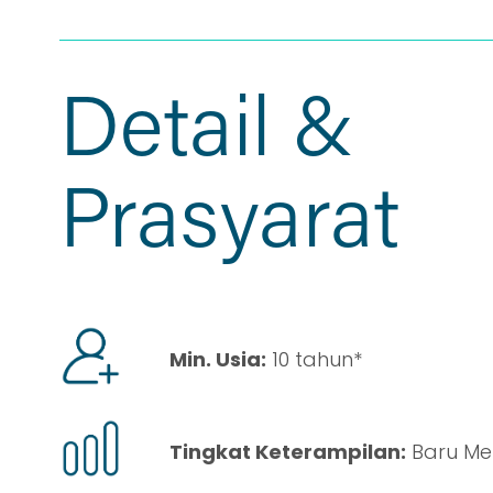
Detail &
Prasyarat
Min. Usia:
10 tahun*
Tingkat Keterampilan:
Baru Me