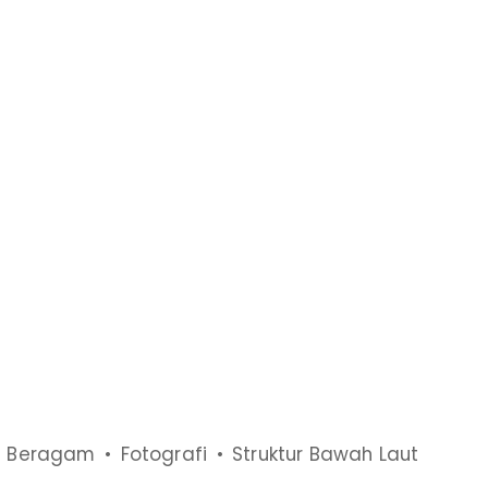
ng Beragam
Fotografi
Struktur Bawah Laut