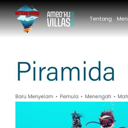
Tentang
Men
Piramida
Baru Menyelam
Pemula
Menengah
Mah