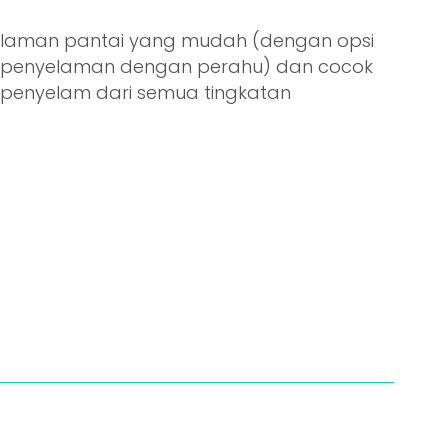
laman pantai yang mudah (dengan opsi
 penyelaman dengan perahu) dan cocok
 penyelam dari semua tingkatan