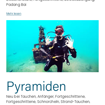
Padang Bai
Mehr lesen
Pyramiden
Neu bei Tauchen
,
Anfänger
,
Fortgeschrittene
,
Fortgeschrittene
,
Schnorcheln
,
Strand-Tauchen
,