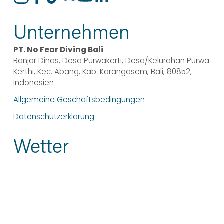
Unternehmen
PT. No Fear Diving Bali
Banjar Dinas, Desa Purwakerti, Desa/Kelurahan Purwa 
Kerthi, Kec. Abang, Kab. Karangasem, Bali, 80852, 
Indonesien
Allgemeine Geschäftsbedingungen
Datenschutzerklärung
Wetter