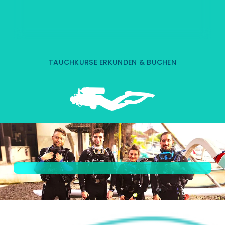
TAUCHKURSE ERKUNDEN & BUCHEN