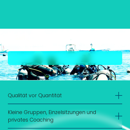
Qualität vor Quantität
Kleine Gruppen, Einzelsitzungen und
privates Coaching