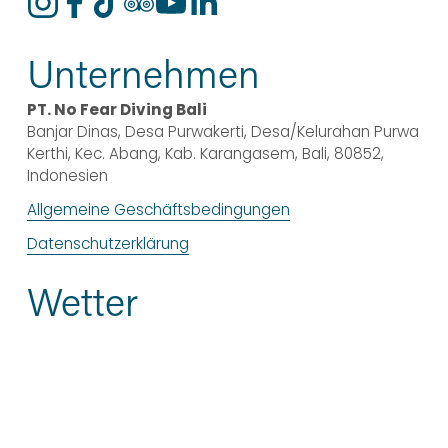
Unternehmen
PT. No Fear Diving Bali
Banjar Dinas, Desa Purwakerti, Desa/Kelurahan Purwa 
Kerthi, Kec. Abang, Kab. Karangasem, Bali, 80852, 
Indonesien
Allgemeine Geschäftsbedingungen
Datenschutzerklärung
Wetter