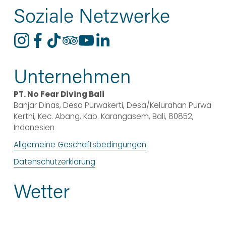
Soziale Netzwerke
Unternehmen
PT. No Fear Diving Bali
Banjar Dinas, Desa Purwakerti, Desa/Kelurahan Purwa 
Kerthi, Kec. Abang, Kab. Karangasem, Bali, 80852, 
Indonesien
Allgemeine Geschäftsbedingungen
Datenschutzerklärung
Wetter