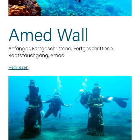
Amed Wall
Anfänger
,
Fortgeschrittene
,
Fortgeschrittene
,
Bootstauchgang
,
Amed
Mehr lesen