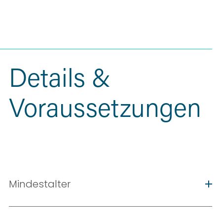
Details & 
Voraussetzungen
Mindestalter