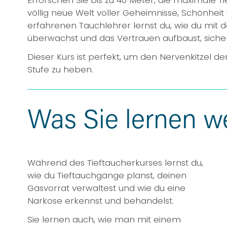
völlig neue Welt voller Geheimnisse, Schönheit
erfahrenen Tauchlehrer lernst du, wie du mit d
überwachst und das Vertrauen aufbaust, sicher
Dieser Kurs ist perfekt, um den Nervenkitzel de
Stufe zu heben.
Was Sie lernen w
Während des Tieftaucherkurses lernst du, 
wie du Tieftauchgänge planst, deinen 
Gasvorrat verwaltest und wie du eine 
Narkose erkennst und behandelst.
Sie lernen auch, wie man mit einem 