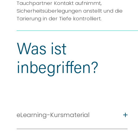
Tauchpartner Kontakt aufnimmt, 
Sicherheitsüberlegungen anstellt und die 
Tarierung in der Tiefe kontrolliert.
Was ist 
inbegriffen?
eLearning-Kursmaterial