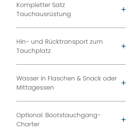
Kompletter Satz
Tauchausrüstung
Hin- und Rücktransport zum
Tauchplatz
Wasser in Flaschen & Snack oder
Mittagessen
Optional: Bootstauchgang-
Charter