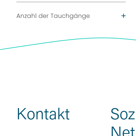
Anzahl der Tauchgänge
Kontakt
Sozi
Net