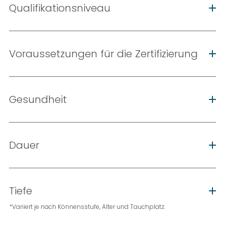
Qualifikationsniveau
Voraussetzungen für die Zertifizierung
Gesundheit
Dauer
Tiefe
*Variiert je nach Könnensstufe, Alter und Tauchplatz.