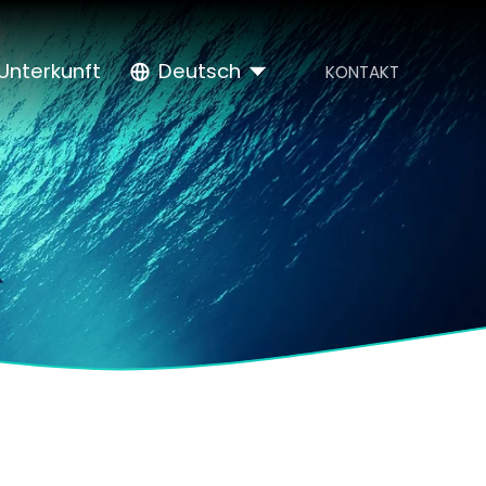
Unterkunft
Deutsch
KONTAKT