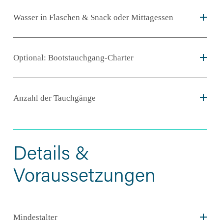
Wasser in Flaschen & Snack oder Mittagessen
Optional: Bootstauchgang-Charter
Anzahl der Tauchgänge
Details & 
Voraussetzungen
Mindestalter