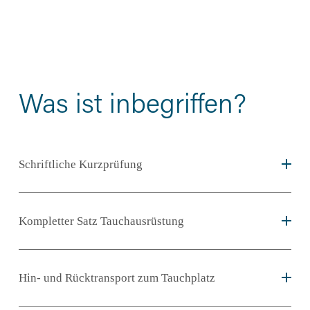
Was ist inbegriffen?
Schriftliche Kurzprüfung
Kompletter Satz Tauchausrüstung
Hin- und Rücktransport zum Tauchplatz