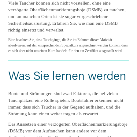
Viele Taucher können sich nicht vorstellen, ohne eine 
verzögerte Oberflächenmarkierungsboje (DSMB) zu tauchen, 
und an manchen Orten ist sie sogar vorgeschriebene 
Sicherheitsausrüstung. Erfahren Sie, wie man eine DSMB 
richtig einsetzt und verwaltet.
Bitte beachten Sie, dass Tauchgänge, die Sie im Rahmen dieser Aktivität 
absolvieren, auf den entsprechenden Spezialkurs angerechnet werden können, dass 
es sich aber nicht um einen Kurs handelt, für den ein Zertifikat ausgestellt wird.
Was Sie lernen werden
Boote und Strömungen sind zwei Faktoren, die bei vielen 
Tauchplätzen eine Rolle spielen. Bootsfahrer erkennen nicht 
immer, dass sich Taucher in der Gegend aufhalten, und die 
Strömung kann einen weiter tragen als erwartet.
Das Aussetzen einer verzögerten Oberflächenmarkierungsboje 
(DSMB) vor dem Auftauchen kann andere vor dem 