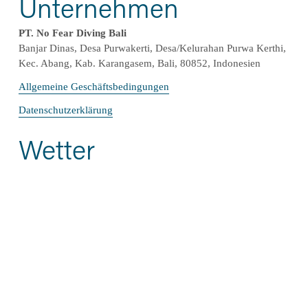
Unternehmen
PT. No Fear Diving Bali
Banjar Dinas, Desa Purwakerti, Desa/Kelurahan Purwa Kerthi, 
Kec. Abang, Kab. Karangasem, Bali, 80852, Indonesien
Allgemeine Geschäftsbedingungen
Datenschutzerklärung
Wetter