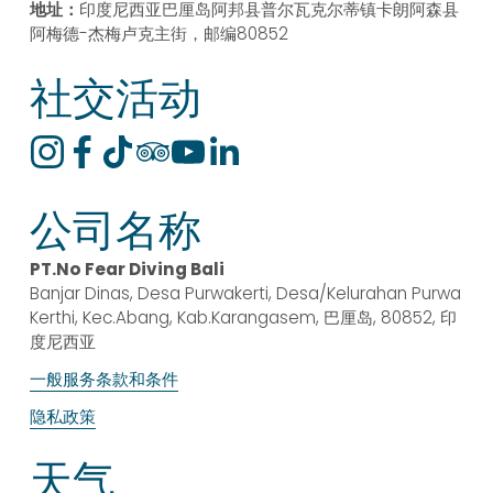
地址：
印度尼西亚巴厘岛阿邦县普尔瓦克尔蒂镇卡朗阿森县
阿梅德-杰梅卢克主街，邮编80852
社交活动
公司名称
PT.No Fear Diving Bali
Banjar Dinas, Desa Purwakerti, Desa/Kelurahan Purwa 
Kerthi, Kec.Abang, Kab.Karangasem, 巴厘岛, 80852, 印
度尼西亚
一般服务条款和条件
隐私政策
天气