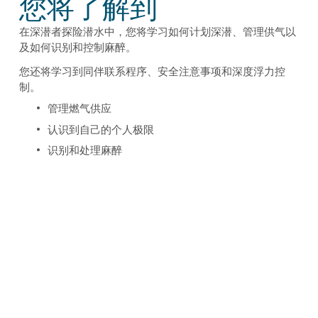
您将了解到
在深潜者探险潜水中，您将学习如何计划深潜、管理供气以
及如何识别和控制麻醉。
您还将学习到同伴联系程序、安全注意事项和深度浮力控
制。
管理燃气供应
认识到自己的个人极限
识别和处理麻醉