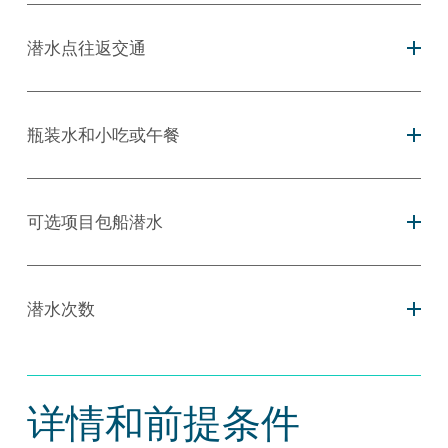
潜水点往返交通
瓶装水和小吃或午餐
可选项目包船潜水
潜水次数
详情和前提条件