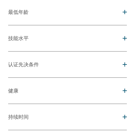
最低年龄
技能水平
认证先决条件
健康
持续时间