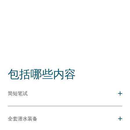
包括哪些内容
简短笔试
全套潜水装备