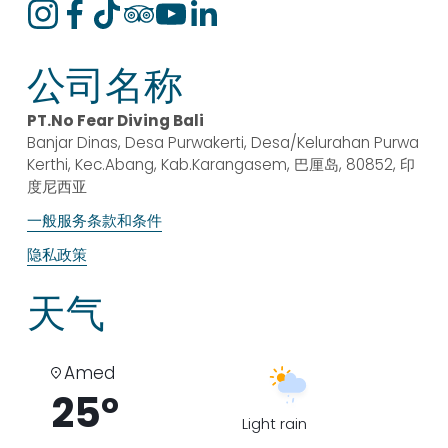
公司名称
PT.No Fear Diving Bali
Banjar Dinas, Desa Purwakerti, Desa/Kelurahan Purwa 
Kerthi, Kec.Abang, Kab.Karangasem, 巴厘岛, 80852, 印
度尼西亚
一般服务条款和条件
隐私政策
天气
Amed
25°
Light rain